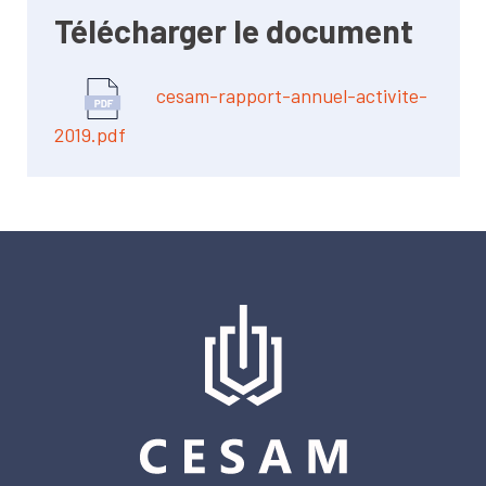
Télécharger le document
cesam-rapport-annuel-activite-
2019.pdf