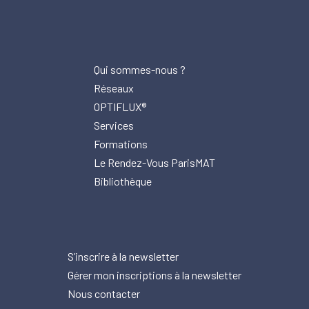
Qui sommes-nous ?
Réseaux
OPTIFLUX®
Services
Formations
Le Rendez-Vous ParisMAT
Bibliothèque
S’inscrire à la newsletter
Gérer mon inscriptions à la newsletter
Nous contacter