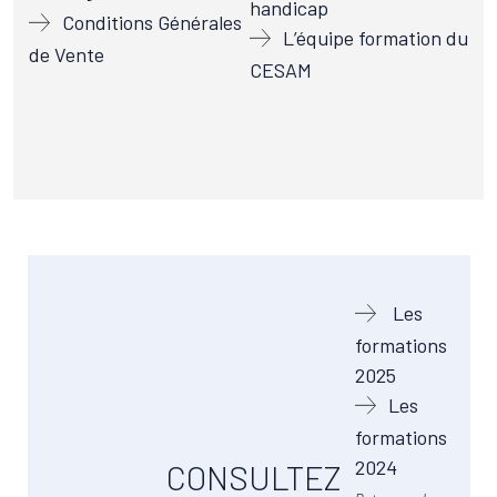
handicap
Conditions Générales
L’équipe formation du
de Vente
CESAM
Les
formations
2025
Les
formations
2024
CONSULTEZ