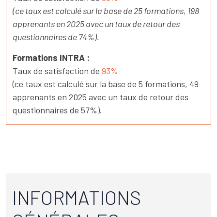
(
ce taux est calculé sur la base de 25 formations, 198
apprenants en 2025 avec un taux de retour des
questionnaires de 74%).
Formations INTRA :
Taux de satisfaction de
93%
(ce taux est calculé sur la base de 5 formations, 49
apprenants en 2025 avec un taux de retour des
questionnaires de 57%).
INFORMATIONS