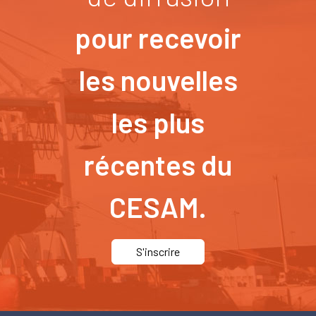
pour recevoir
les nouvelles
les plus
récentes du
CESAM.
S'inscrire