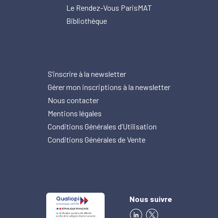
Le Rendez-Vous ParisMAT
Bibliothèque
S’inscrire à la newsletter
Gérer mon inscriptions à la newsletter
Nous contacter
Mentions légales
Conditions Générales d’Utilisation
Conditions Générales de Vente
Nous suivre