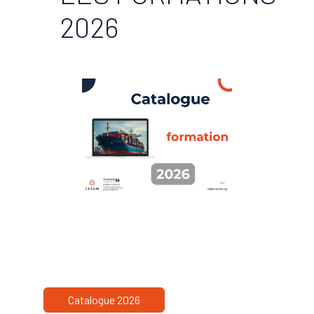
2026
Catalogue 2026