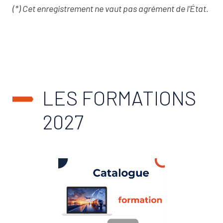
(*) Cet enregistrement ne vaut pas agrément de l’État.
LES FORMATIONS
2027