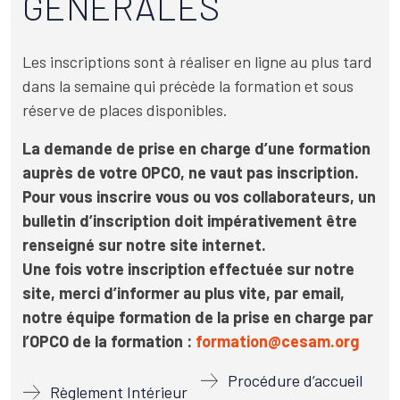
GÉNÉRALES
Les inscriptions sont à réaliser en ligne au plus tard
dans la semaine qui précède la formation et sous
réserve de places disponibles.
La demande de prise en charge d’une formation
auprès de votre OPCO, ne vaut pas inscription.
Pour vous inscrire vous ou vos collaborateurs, un
bulletin d’inscription doit impérativement être
renseigné sur notre site internet.
Une fois votre inscription effectuée sur notre
site, merci d’informer au plus vite, par email,
notre équipe formation de la prise en charge par
l’OPCO de la formation :
formation@cesam.org
Procédure d’accueil
Règlement Intérieur