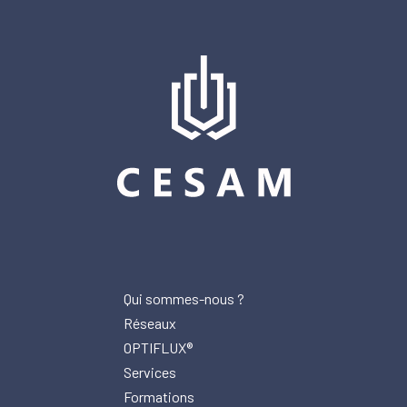
Qui sommes-nous ?
Réseaux
OPTIFLUX®
Services
Formations