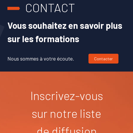
CONTACT
Vous souhaitez en savoir plus
sur les formations
Nous sommes à votre écoute.
Contacter
Inscrivez-vous
sur notre liste
de diffusion