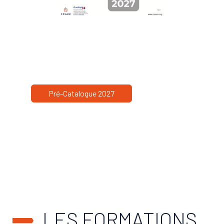
Pré-Catalogue 2027
LES FORMATIONS