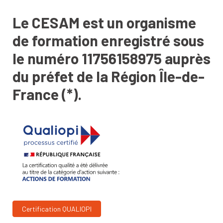
Le CESAM est un organisme
de formation enregistré sous
le numéro 11756158975 auprès
du préfet de la Région Île-de-
France (*).
Certification QUALIOPI