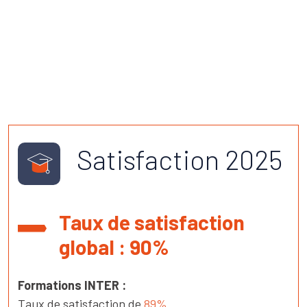
Satisfaction 2025
Taux de satisfaction
global : 90%
Formations INTER :
Taux de satisfaction de
89%