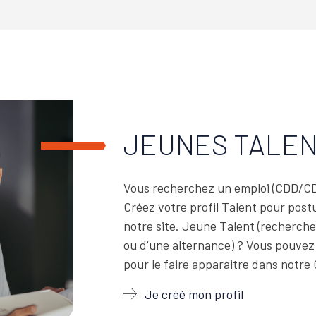
JEUNES TALE
Vous recherchez un emploi (CDD/CDI
Créez votre profil Talent pour postu
notre site. Jeune Talent (recherche
ou d'une alternance) ? Vous pouvez
pour le faire apparaitre dans notr
Je créé mon profil