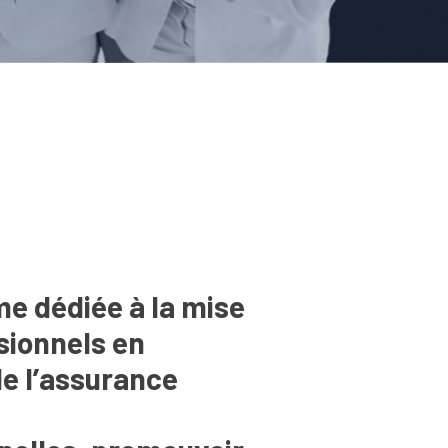
e dédiée à la mise
sionnels en
de l’assurance