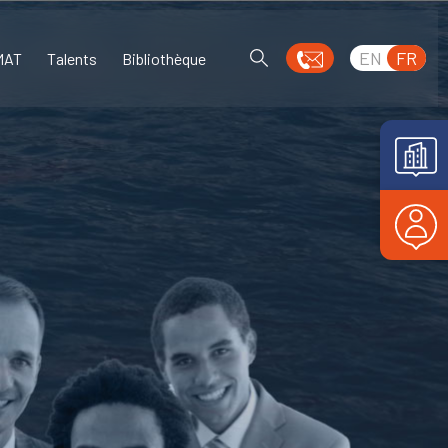
EN
FR
MAT
Talents
Bibliothèque