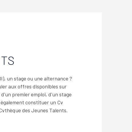
NTS
), un stage ou une alternance ?
ler aux offres disponibles sur
 d'un premier emploi, d'un stage
 également constituer un Cv
e Cvthèque des Jeunes Talents.