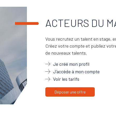
ACTEURS DU 
Vous recrutez un talent en stage, e
Créez votre compte et publiez votre
de nouveaux talents.
Je créé mon profil
J’accède à mon compte
Voir les tarifs
Déposer une offre